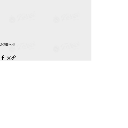
お知らせ
すべて表示
最新記事