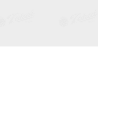
役員
スタッフ
お知らせ
すべて表示
最新記事