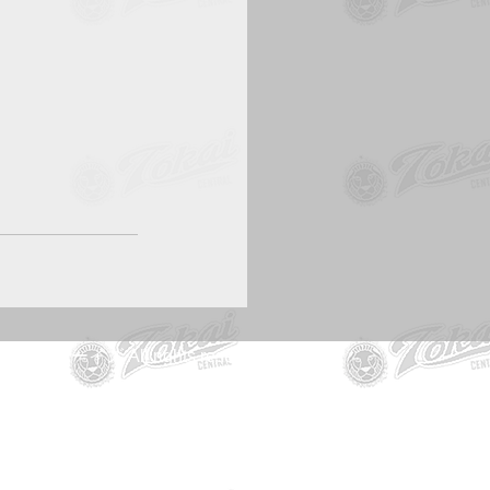
 東海中央ボーイズ All rights reserved.