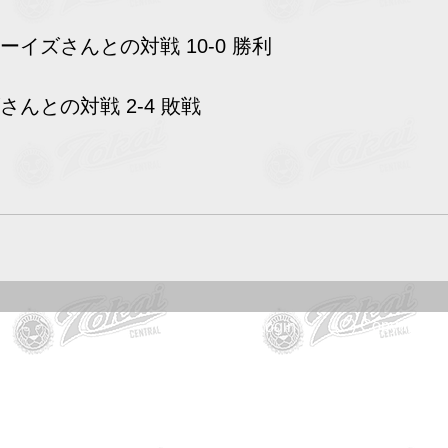
ーイズさんとの対戦 10-0 勝利
さんとの対戦 2-4 敗戦
(C) Copyright
Webmaster Login