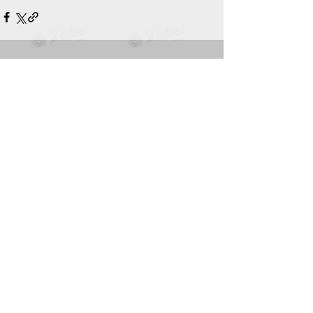
すべて表示
最新記事
HOME