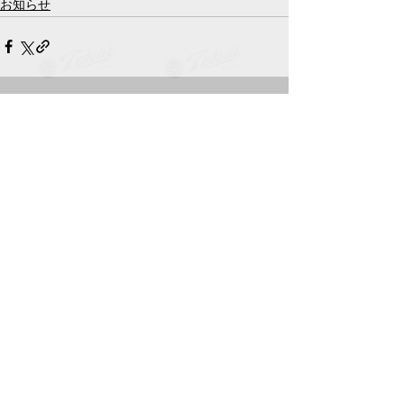
お知らせ
すべて表示
最新記事