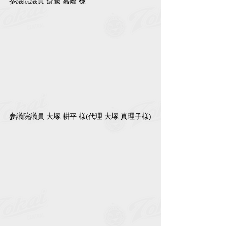
参議院議員 斎藤 嘉隆 様
参議院議員 大塚 耕平 様(代理 大塚 真理子様)