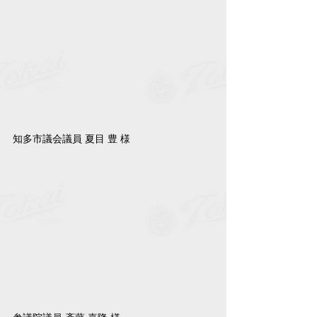
知多市議会議員 夏目 豊 様