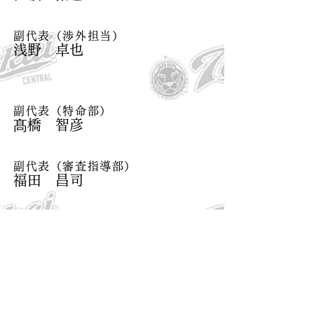
副代表（渉外担当）
浅野 卓也
副代表（特命部）
髙橋 智彦
副代表（審査指導部）
福田 昌司
副代表（広報担当）
吉田 弘樹
副代表（保護者会相談役）
印宮 致啓