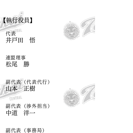
​【執行役員】
代表
​井戸田 悟
​連盟理事
​松尾 勝
副代表（代表代行）
山本 正樹
副代表​（渉外担当）
中道 洋一
副代表​（事務局）