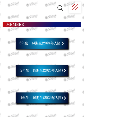
MEMBER
3年生 14期生(2024年入団
2年生 15期生(2025年入団)
1年生 16期生(2026年入団)