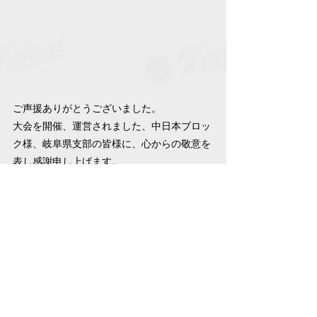
ご声援ありがとうございました。
大会を開催、運営されました、中日本ブロッ
ク様、岐阜県支部の皆様に、心からの敬意を
表し感謝申し上げます。