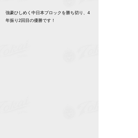
強豪ひしめく中日本ブロックを勝ち切り、4
年振り2回目の優勝です！