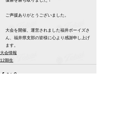
優勝を勝ち取りました！
ご声援ありがとうございました。
大会を開催、運営されました福井ボーイズさ
ん、福井県支部の皆様に心より感謝申し上げ
ます。
大会情報
12期生
すべて表示
最新記事