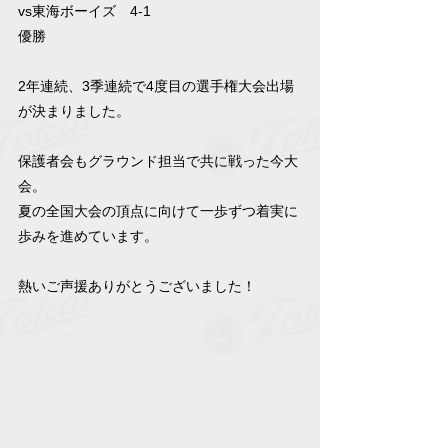
vs東海ボーイズ　4-1
優勝
2年連続、3季連続で4度目の選手権大会出場
が決まりました。
保護者会もグラウンド担当で共に戦った今大
会。
夏の全国大会の頂点に向けて一歩ずつ着実に
歩みを進めています。
熱いご声援ありがとうございました！