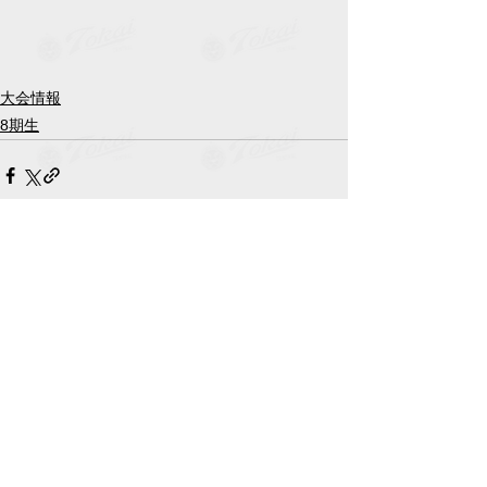
大会情報
8期生
すべて表示
最新記事