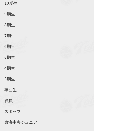
10期生
9期生
8期生
7期生
6期生
5期生
4期生
3期生
卒団生
役員
スタッフ
東海中央ジュニア