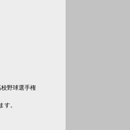
国高校野球選手権
ます。