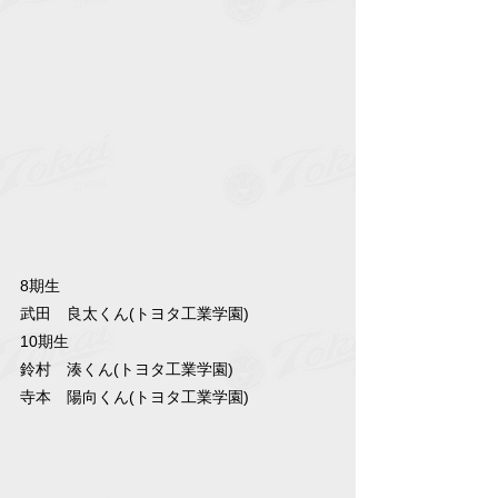
8期生
武田　良太くん(トヨタ工業学園)
10期生
鈴村　湊くん(トヨタ工業学園)
寺本　陽向くん(トヨタ工業学園)